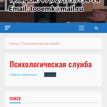
Primary
Menu
Home
Психологическая служба
Психологическая служба
Советы-психолога
Скачать
ПОИСК