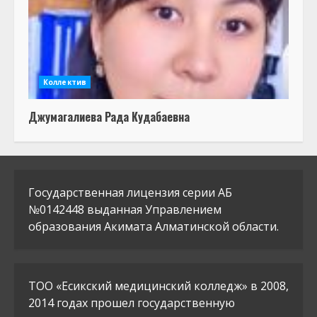
Коллектив
Джумагалиева Рада Кудабаевна
Государственная лицензия серии АБ
№0142448 выданная Управлением
образования Акимата Алматинской области.
ТОО «Есикский медицинский колледж» в 2008,
2014 годах прошел государственную