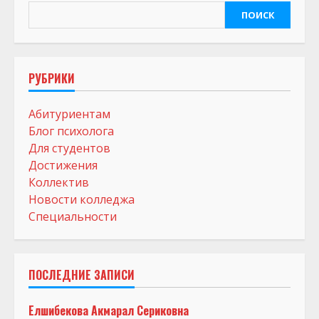
ПОИСК
РУБРИКИ
Абитуриентам
Блог психолога
Для студентов
Достижения
Коллектив
Новости колледжа
Специальности
ПОСЛЕДНИЕ ЗАПИСИ
Елшибекова Акмарал Сериковна