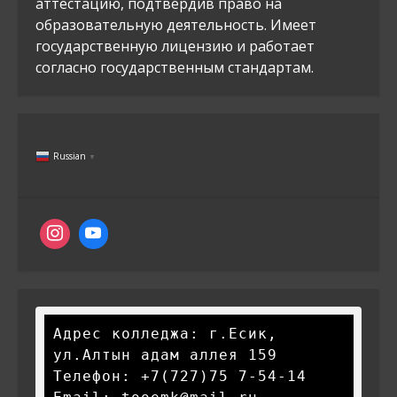
аттестацию, подтвердив право на
образовательную деятельность. Имеет
государственную лицензию и работает
согласно государственным стандартам.
Russian
▼
Адрес колледжа: г.Есик, 
ул.Алтын адам аллея 159

Телефон: +7(727)75 7-54-14
