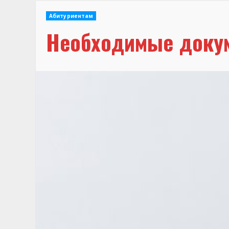
Абитуриентам
Необходимые доку