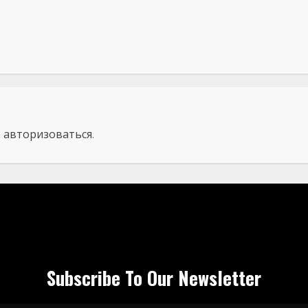
о
авторизоваться
.
Subscribe To Our Newsletter