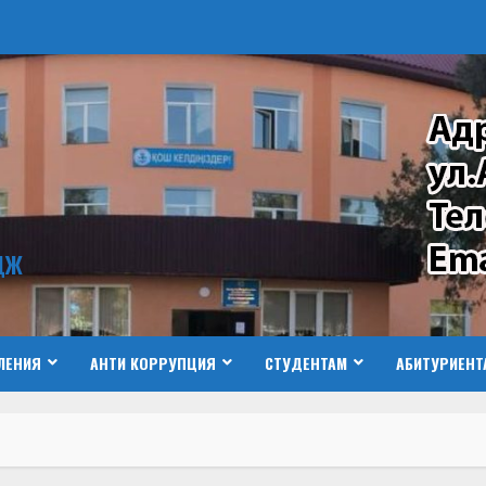
ДЖ
ЛЕНИЯ
АНТИ КОРРУПЦИЯ
СТУДЕНТАМ
АБИТУРИЕНТ