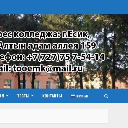
АМ
ТЕСТЫ
КОНТАКТЫ
RUSSIAN
▼