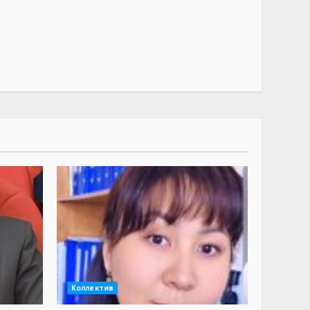
Коллектив