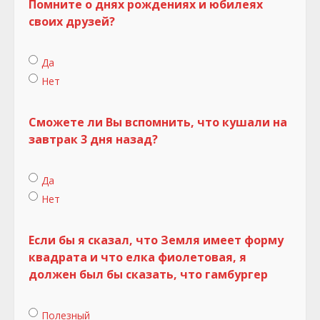
Помните о днях рождениях и юбилеях
своих друзей?
Да
Нет
Сможете ли Вы вспомнить, что кушали на
завтрак 3 дня назад?
Да
Нет
Если бы я сказал, что Земля имеет форму
квадрата и что елка фиолетовая, я
должен был бы сказать, что гамбургер
Полезный