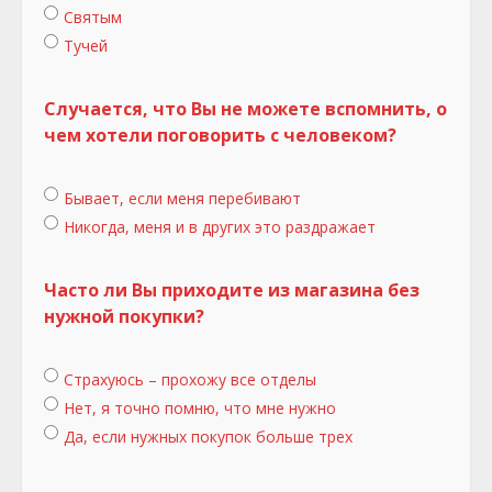
Святым
Тучей
Случается, что Вы не можете вспомнить, о
чем хотели поговорить с человеком?
Бывает, если меня перебивают
Никогда, меня и в других это раздражает
Часто ли Вы приходите из магазина без
нужной покупки?
Страхуюсь – прохожу все отделы
Нет, я точно помню, что мне нужно
Да, если нужных покупок больше трех