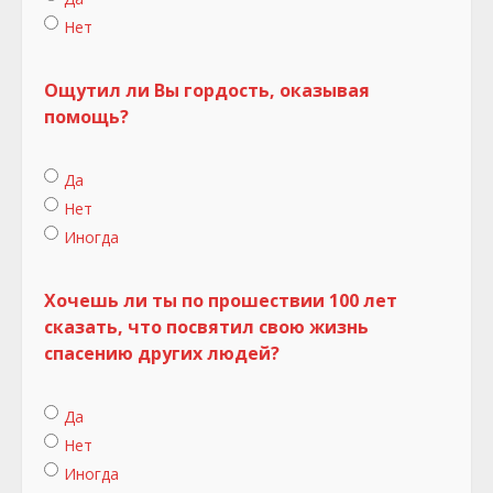
Нет
Ощутил ли Вы гордость, оказывая
помощь?
Да
Нет
Иногда
Хочешь ли ты по прошествии 100 лет
сказать, что посвятил свою жизнь
спасению других людей?
Да
Нет
Иногда