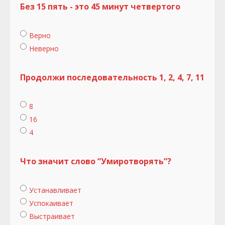
Без 15 пять - это 45 минут четвертого
Верно
Неверно
Продолжи последовательность 1, 2, 4, 7, 11
8
16
4
Что значит слово “Умиротворять”?
Устанавливает
Успокаивает
Выстраивает