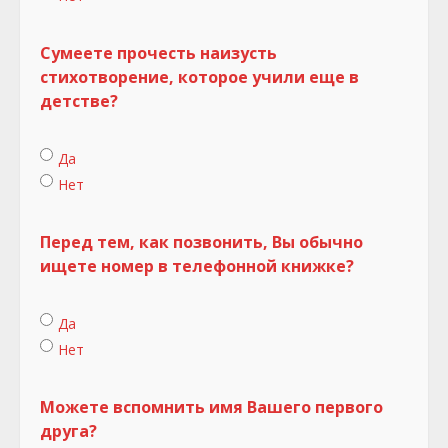
Сумеете прочесть наизусть
стихотворение, которое учили еще в
детстве?
Да
Нет
Перед тем, как позвонить, Вы обычно
ищете номер в телефонной книжке?
Да
Нет
Можете вспомнить имя Вашего первого
друга?