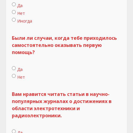
Да
Нет
Иногда
Были ли случаи, когда тебе приходилось
самостоятельно оказывать первую
помощь?
Да
Нет
Вам нравится читать статьи в научно-
популярных журналах о достижениях в
области электротехники и
радиоэлектроники.
Да