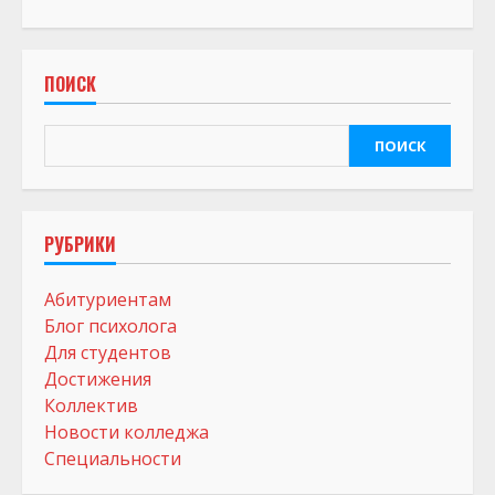
ПОИСК
ПОИСК
РУБРИКИ
Абитуриентам
Блог психолога
Для студентов
Достижения
Коллектив
Новости колледжа
Специальности