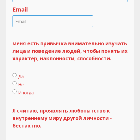
Email
меня есть привычка внимательно изучать
лица и поведение людей, чтобы понять их
характер, наклонности, способности.
Да
Нет
Иногда
Я считаю, проявлять любопытство к
внутреннему миру другой личности -
бестактно.