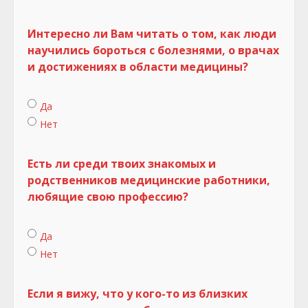
Интересно ли Вам читать о том, как люди
научились бороться с болезнями, о врачах
и достижениях в области медицины?
Да
Нет
Есть ли среди твоих знакомых и
родственников медицинские работники,
любящие свою профессию?
Да
Нет
Если я вижу, что у кого-то из близких