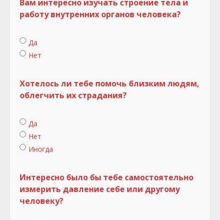
Вам интересно изучать строение тела и
работу внутренних органов человека?
Да
Нет
Хотелось ли тебе помочь близким людям,
облегчить их страдания?
Да
Нет
Иногда
Интересно было бы тебе самостоятельно
измерить давление себе или другому
человеку?