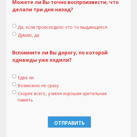
Можете ли Вы точно воспроизвести, что
делали три дня назад?
Да, если происходило что-то выдающееся
Думаю, да
Вспомните ли Вы дорогу, по которой
однажды уже ходили?
Едва ли
Возможно не сразу
Скорее всего, у меня хорошая зрительная
память