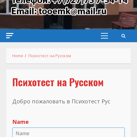
Primary
Menu
Home
Психотест на Русском
Психотест на Русском
Добро пожаловать в Психотест Рус
Name