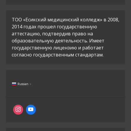
ТОО «Есикский медицинский колледж» в 2008,
2014 годах прошел государственную
аттестацию, подтвердив право на
образовательную деятельность. Имеет
государственную лицензию и работает
согласно государственным стандартам.
Russian
▼