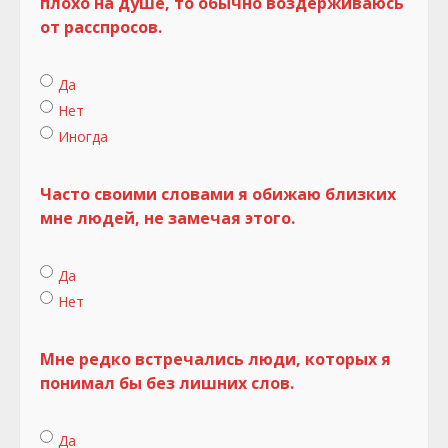
плохо на душе, то обычно воздерживаюсь
от расспросов.
Да
Нет
Иногда
Часто своими словами я обижаю близких
мне людей, не замечая этого.
Да
Нет
Мне редко встречались люди, которых я
понимал бы без лишних слов.
Да