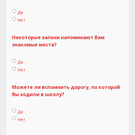
Да
Нет
Некоторые запахи напоминают Вам
знакомые места?
Да
Нет
Можете ли вспомнить дорогу, по которой
Вы ходили в школу?
Да
Нет