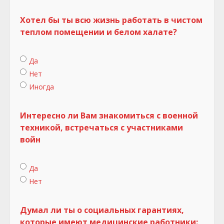
Хотел бы ты всю жизнь работать в чистом
теплом помещении и белом халате?
Да
Нет
Иногда
Интересно ли Вам знакомиться с военной
техникой, встречаться с участниками
войн
Да
Нет
Думал ли ты о социальных гарантиях,
которые имеют медицинские работники: