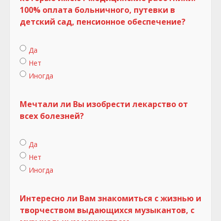
100% оплата больничного, путевки в
детский сад, пенсионное обеспечение?
Да
Нет
Иногда
Мечтали ли Вы изобрести лекарство от
всех болезней?
Да
Нет
Иногда
Интересно ли Вам знакомиться с жизнью и
творчеством выдающихся музыкантов, с