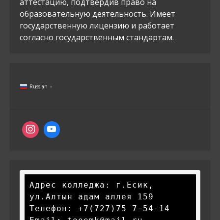
аттестацию, подтвердив право на
образовательную деятельность. Имеет
государственную лицензию и работает
согласно государственным стандартам.
Russian
▼
Адрес колледжа: г.Есик, 
ул.Алтын адам аллея 159

Телефон: +7(727)75 7-54-14
