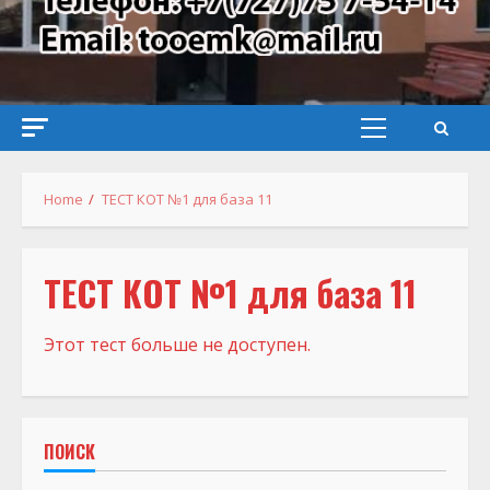
Primary
Menu
Home
ТЕСТ КОТ №1 для база 11
ТЕСТ КОТ №1 для база 11
Этот тест больше не доступен.
ПОИСК