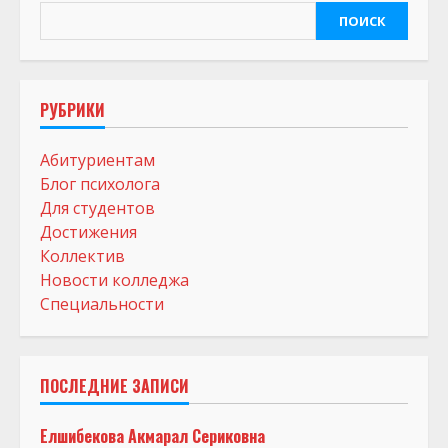
ПОИСК
РУБРИКИ
Абитуриентам
Блог психолога
Для студентов
Достижения
Коллектив
Новости колледжа
Специальности
ПОСЛЕДНИЕ ЗАПИСИ
Елшибекова Акмарал Сериковна