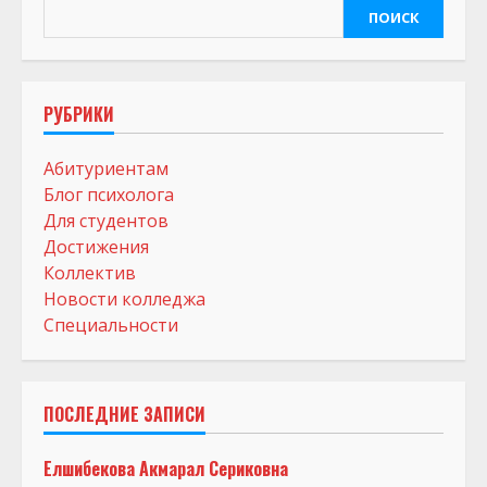
ПОИСК
РУБРИКИ
Абитуриентам
Блог психолога
Для студентов
Достижения
Коллектив
Новости колледжа
Специальности
ПОСЛЕДНИЕ ЗАПИСИ
Елшибекова Акмарал Сериковна