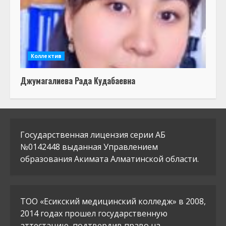
Коллектив
Джумагалиева Рада Кудабаевна
Государственная лицензия серии АБ
№0142448 выданная Управлением
образования Акимата Алматинской области.
ТОО «Есикский медицинский колледж» в 2008,
2014 годах прошел государственную
аттестацию, подтвердив право на