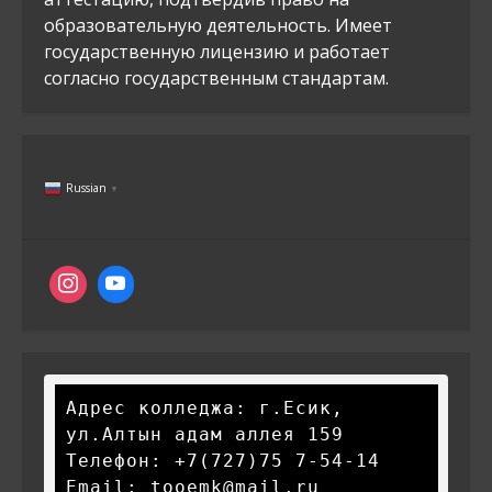
образовательную деятельность. Имеет
государственную лицензию и работает
согласно государственным стандартам.
Russian
▼
Адрес колледжа: г.Есик, 
ул.Алтын адам аллея 159

Телефон: +7(727)75 7-54-14

Email: tooemk@mail.ru