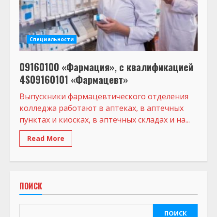
Специальности
09160100 «Фармация», с квалификацией
4S09160101 «Фармацевт»
Выпускники фармацевтического отделения
колледжа работают в аптеках, в аптечных
пунктах и киосках, в аптечных складах и на...
Read More
ПОИСК
ПОИСК