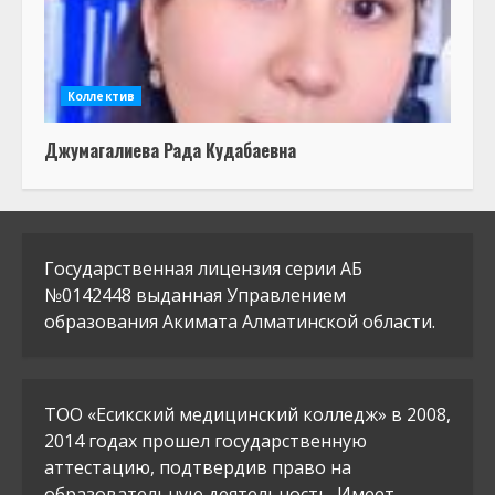
Коллектив
Джумагалиева Рада Кудабаевна
Государственная лицензия серии АБ
№0142448 выданная Управлением
образования Акимата Алматинской области.
ТОО «Есикский медицинский колледж» в 2008,
2014 годах прошел государственную
аттестацию, подтвердив право на
образовательную деятельность. Имеет