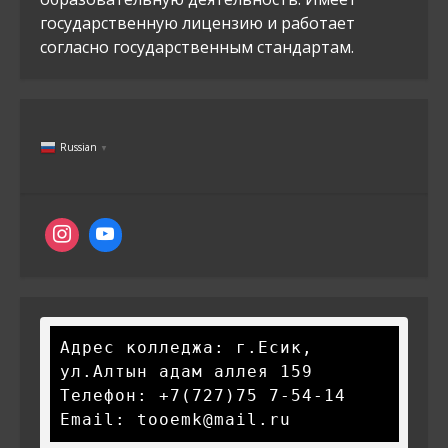
государственную лицензию и работает
согласно государственным стандартам.
Russian
▼
Адрес колледжа: г.Есик, 
ул.Алтын адам аллея 159

Телефон: +7(727)75 7-54-14

Email: tooemk@mail.ru